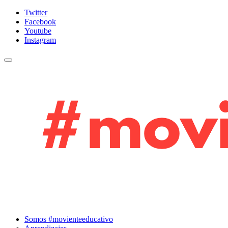
Twitter
Facebook
Youtube
Instagram
Cambiar navegación
Somos #movienteeducativo