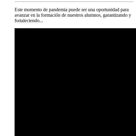
Este momento de pandemia puede ser una oportunidad para
avanzar en la formación de nuestros alumnos, garantizando y
fortaleciendo...