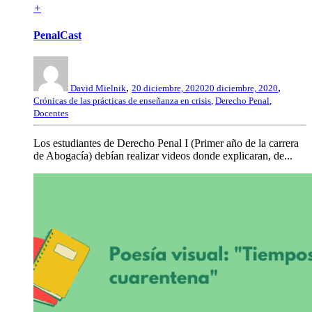
+
PenalCast
,
,
David Mielnik
20 diciembre, 2020
20 diciembre, 2020
Crónicas de las prácticas de enseñanza en crisis
,
Derecho Penal
,
Docentes
Los estudiantes de Derecho Penal I (Primer año de la carrera
de Abogacía) debían realizar videos donde explicaran, de...