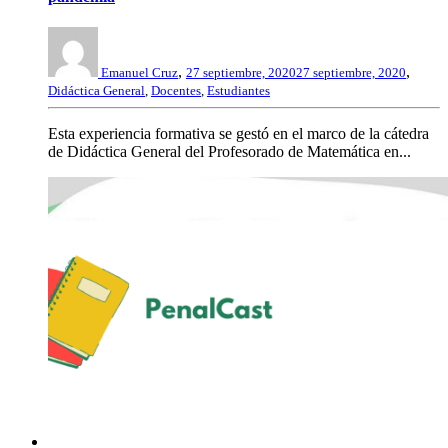
,
,
Emanuel Cruz
27 septiembre, 2020
27 septiembre, 2020
Didáctica General
,
Docentes
,
Estudiantes
Esta experiencia formativa se gestó en el marco de la cátedra
de Didáctica General del Profesorado de Matemática en...