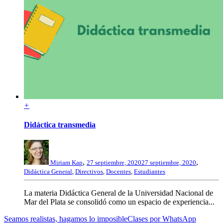
+
Didáctica transmedia
,
,
Miriam Kap
27 septiembre, 2020
27 septiembre, 2020
Didáctica General
,
Directivos
,
Docentes
,
Estudiantes
La materia Didáctica General de la Universidad Nacional de
Mar del Plata se consolidó como un espacio de experiencia...
Seamos realistas, hagamos lo imposible
Clases por WhatsApp