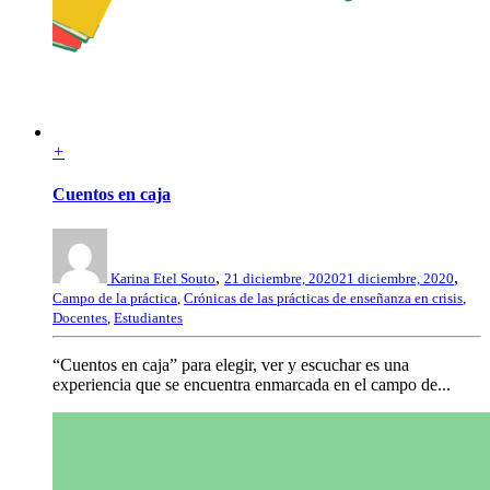
+
Cuentos en caja
,
,
Karina Etel Souto
21 diciembre, 2020
21 diciembre, 2020
Campo de la práctica
,
Crónicas de las prácticas de enseñanza en crisis
,
Docentes
,
Estudiantes
“Cuentos en caja” para elegir, ver y escuchar es una
experiencia que se encuentra enmarcada en el campo de...