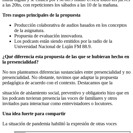
a las 20hs, con repeticiones los sábados a las 10 de la mañana.
Tres rasgos principales de la propuesta
Producción colaborativa de audios basados en los conceptos
de la asignatura.
Propuesta de evaluación innovadora.
Los podcasts están siendo emitidos por la radio de la
Universidad Nacional de Luján FM 88.9.
¿Qué diferencia esta propuesta de las que se hubieran hecho en
la presencialidad?
No nos planteamos diferencias sustanciales entre presencialidad y no
presencialidad. No obstante, tuvimos que adaptar la propuesta
pedagógica de acuerdo con el contexto. Destacamos que la
situación de aislamiento social, preventivo y obligatorio hizo que en
los podcasts tuvieran presencia las voces de familiares y otros
invitados para interactuar como entrevistadores o locutores.
Una idea fuerte para compartir
La situación de pandemia habilitó la expresión de otras voces