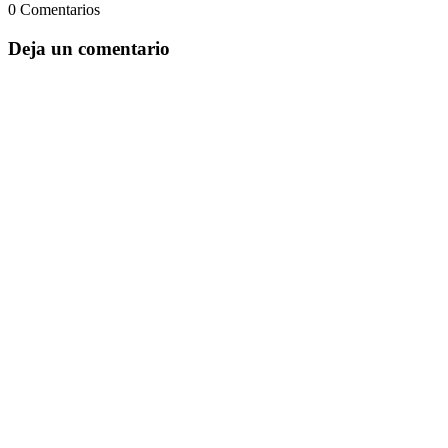
0 Comentarios
Deja un comentario