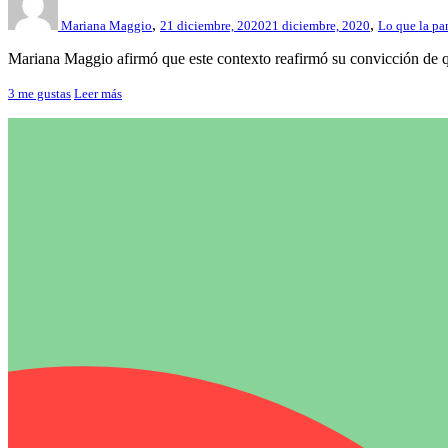
,
,
Mariana Maggio
21 diciembre, 2020
21 diciembre, 2020
Lo que la pa
Mariana Maggio afirmó que este contexto reafirmó su convicción de qu
3
me gustas
Leer más