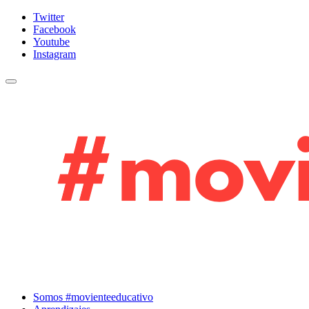
Twitter
Facebook
Youtube
Instagram
Cambiar navegación
Somos #movienteeducativo