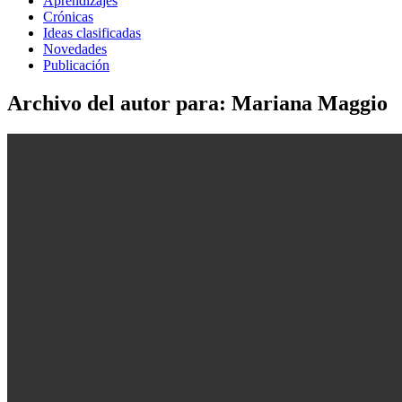
Aprendizajes
Crónicas
Ideas clasificadas
Novedades
Publicación
Archivo del autor para: Mariana Maggio