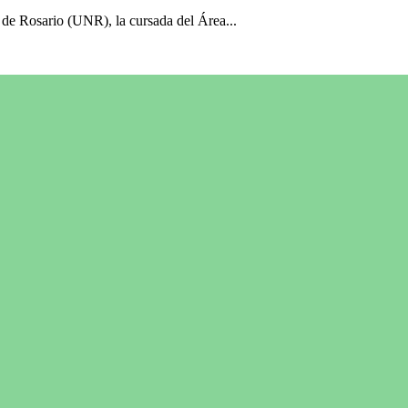
 de Rosario (UNR), la cursada del Área...