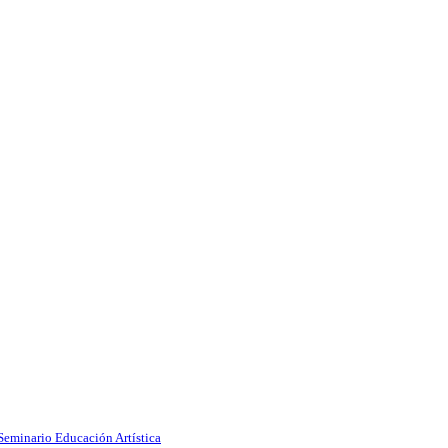
Seminario Educación Artística