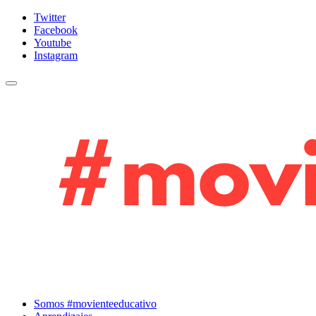
Twitter
Facebook
Youtube
Instagram
Cambiar navegación
Somos #movienteeducativo