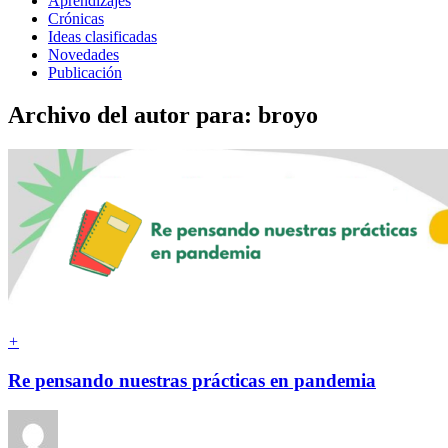
Aprendizajes
Crónicas
Ideas clasificadas
Novedades
Publicación
Archivo del autor para: broyo
+
Re pensando nuestras prácticas en pandemia