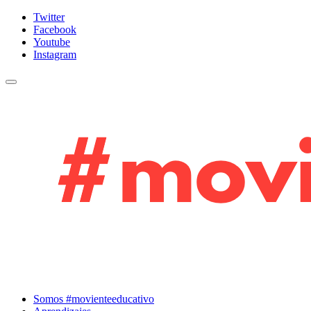
Twitter
Facebook
Youtube
Instagram
Cambiar navegación
Somos #movienteeducativo