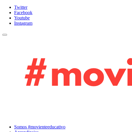
Twitter
Facebook
Youtube
Instagram
Cambiar navegación
Somos #movienteeducativo