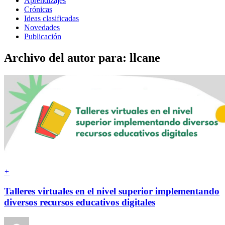
Aprendizajes
Crónicas
Ideas clasificadas
Novedades
Publicación
Archivo del autor para: llcane
+
Talleres virtuales en el nivel superior implementando
diversos recursos educativos digitales