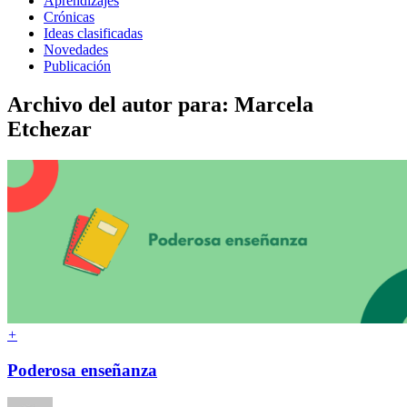
Aprendizajes
Crónicas
Ideas clasificadas
Novedades
Publicación
Archivo del autor para: Marcela
Etchezar
+
Poderosa enseñanza