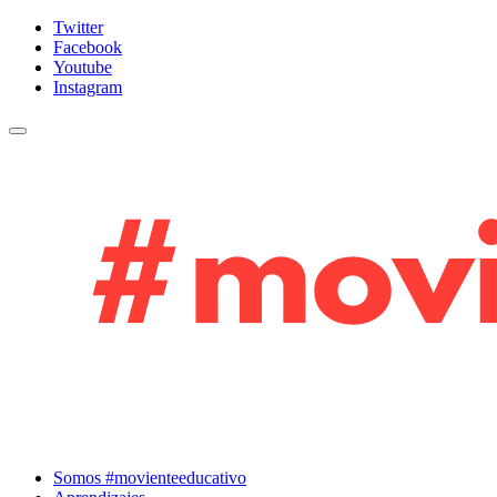
Twitter
Facebook
Youtube
Instagram
Cambiar navegación
Somos #movienteeducativo