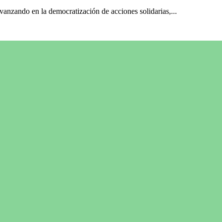
vanzando en la democratización de acciones solidarias,...