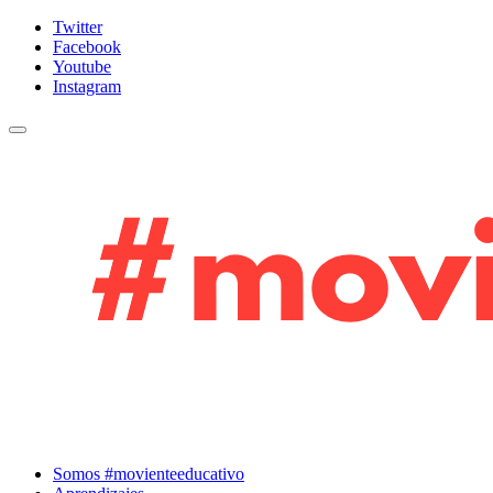
Twitter
Facebook
Youtube
Instagram
Cambiar navegación
Somos #movienteeducativo