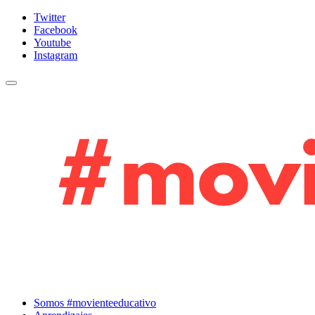
Twitter
Facebook
Youtube
Instagram
Cambiar navegación
Somos #movienteeducativo