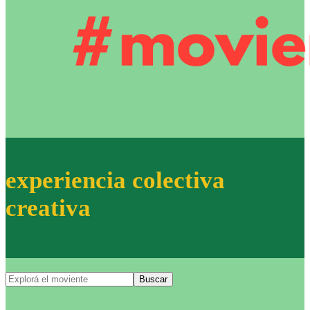
experiencia colectiva
creativa