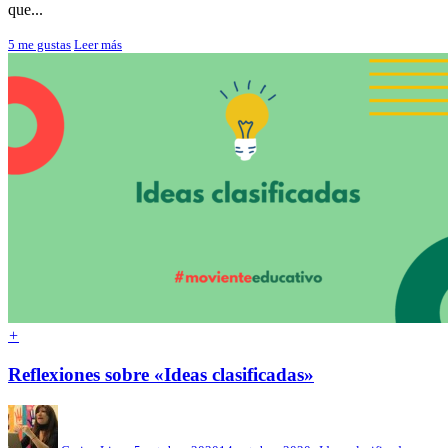
que...
5
me gustas
Leer más
+
Reflexiones sobre «Ideas clasificadas»