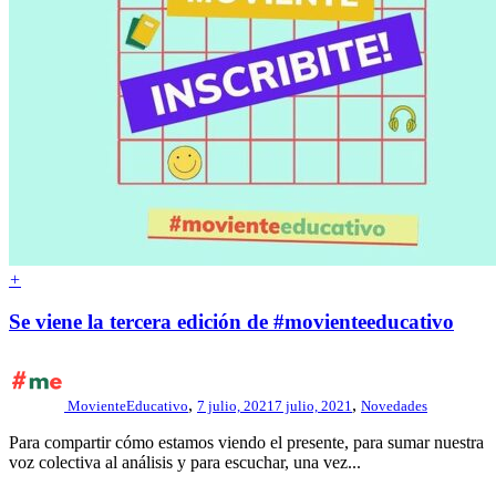
+
Se viene la tercera edición de #movienteeducativo
,
,
MovienteEducativo
7 julio, 2021
7 julio, 2021
Novedades
Para compartir cómo estamos viendo el presente, para sumar nuestra
voz colectiva al análisis y para escuchar, una vez...