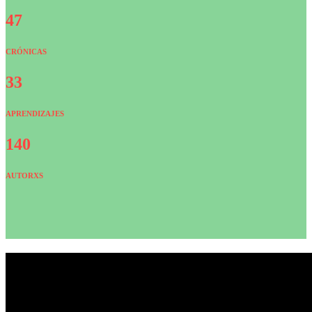
47
CRÓNICAS
33
APRENDIZAJES
140
AUTORXS