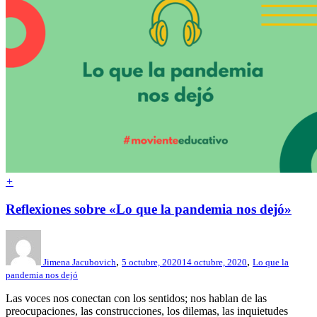
+
Reflexiones sobre «Lo que la pandemia nos dejó»
,
,
Jimena Jacubovich
5 octubre, 2020
14 octubre, 2020
Lo que la
pandemia nos dejó
Las voces nos conectan con los sentidos; nos hablan de las
preocupaciones, las construcciones, los dilemas, las inquietudes