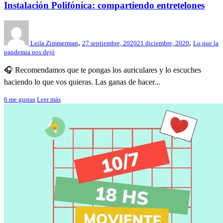
Instalación Polifónica: compartiendo entretelones
,
,
Leila Zimmerman
27 septiembre, 2020
21 diciembre, 2020
Lo que la
pandemia nos dejó
🎧 Recomendamos que te pongas los auriculares y lo escuches
haciendo lo que vos quieras. Las ganas de hacer...
6
me gustas
Leer más